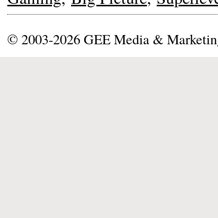
© 2003-2026 GEE Media & Marketi