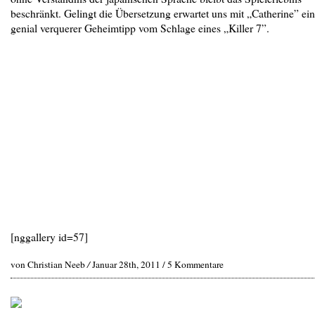
beschränkt. Gelingt die Übersetzung erwartet uns mit „Catherine” ein
genial verquerer Geheimtipp vom Schlage eines „Killer 7”.
[nggallery id=57]
von Christian Neeb
/
Januar 28th, 2011 /
5 Kommentare