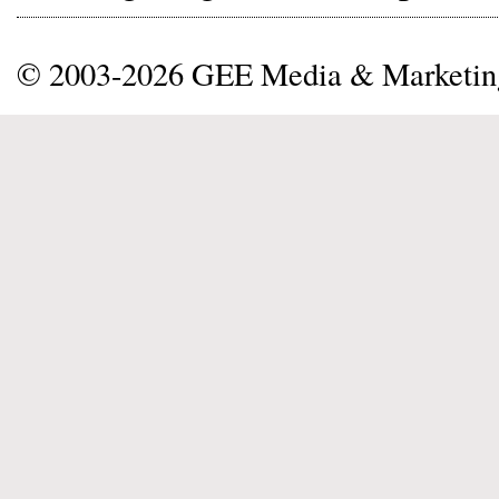
© 2003-2026 GEE Media & Marketi