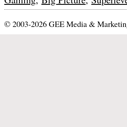
© 2003-2026 GEE Media & Marketi