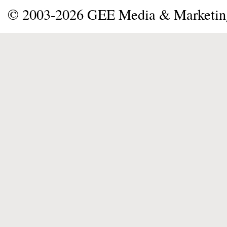
© 2003-2026 GEE Media & Marketi