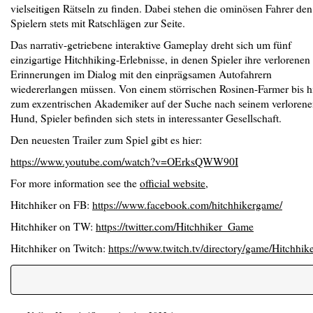
vielseitigen Rätseln zu finden. Dabei stehen die ominösen Fahrer den
Spielern stets mit Ratschlägen zur Seite.
Das narrativ-getriebene interaktive Gameplay dreht sich um fünf
einzigartige Hitchhiking-Erlebnisse, in denen Spieler ihre verlorenen
Erinnerungen im Dialog mit den einprägsamen Autofahrern
wiedererlangen müssen. Von einem störrischen Rosinen-Farmer bis h
zum exzentrischen Akademiker auf der Suche nach seinem verloren
Hund, Spieler befinden sich stets in interessanter Gesellschaft.
Den neuesten Trailer zum Spiel gibt es hier:
https://www.youtube.com/watch?v=OErksQWW90I
For more information see the
official website
,
Hitchhiker on FB:
https://www.facebook.com/hitchhikergame/
Hitchhiker on TW:
https://twitter.com/Hitchhiker_Game
Hitchhiker on Twitch:
https://www.twitch.tv/directory/game/Hitchhik