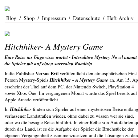
Blog
/
Shop
/
Impressum
/
Datenschutz
/
Heft-Archiv
Hitchhiker- A Mystery Game
Eine Reise ins Ungewisse wartet - Interaktive Mystery Novel nimmt
die Spieler mit auf einen surrealen Roadtrip
Versus Evil
Indie-Publisher
veröffentlicht den atmosphärischen First
Person Mystery-Spiels
Hitchhiker - A Mystery Game
an. Am 15. Apr
erscheint der Titel auf dem PC, der Nintendo Switch, PlayStation 4
sowie Xbox One. Im vergangenen Monat wurde das Spiel bereits auf
Apple Arcade veröffentlicht.
In
Hitchhiker
finden sich Spieler auf einer mysteriösen Reise entlan
verlassener Landstraßen wieder, ohne dabei zu wissen wer sie sind,
oder wo die besagte Reise hinführt. In einer Reihe von Autofahrten q
durch das Land, ist es die Aufgabe der Spieler die Bruchstücke der
eigenen Vergangenheit zusammenzusetzen und die Lösungen zu den