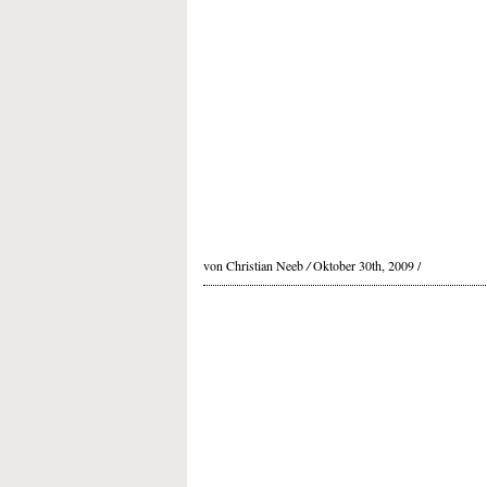
von Christian Neeb
/
Oktober 30th, 2009 /