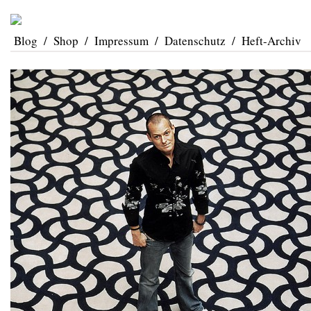
Blog
/
Shop
/
Impressum
/
Datenschutz
/
Heft-Archiv