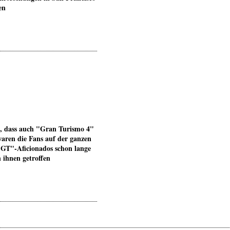
en
, dass auch "Gran Turismo 4"
aren die Fans auf der ganzen
 "GT"-Aficionados schon lange
 ihnen getroffen