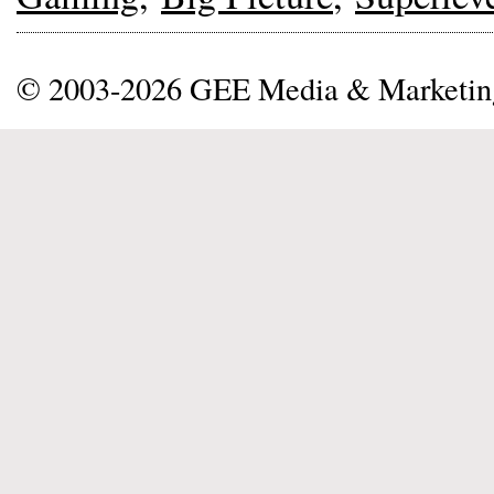
© 2003-2026 GEE Media & Marketi