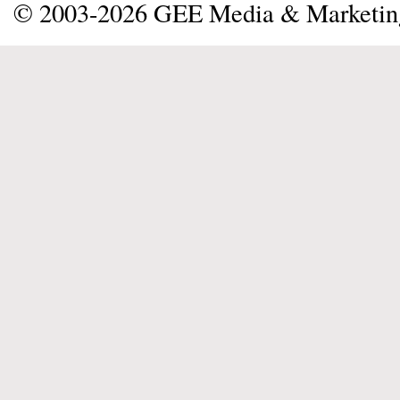
© 2003-2026 GEE Media & Marketi