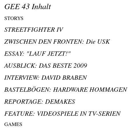
GEE 43 Inhalt
STORYS
STREETFIGHTER IV
ZWISCHEN DEN FRONTEN: Die USK
ESSAY: "LAUF JETZT!"
AUSBLICK: DAS BESTE 2009
INTERVIEW: DAVID BRABEN
BASTELBÖGEN: HARDWARE HOMMAGEN
REPORTAGE: DEMAKES
FEATURE: VIDEOSPIELE IN TV-SERIEN
GAMES