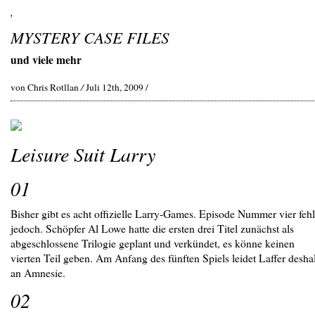
,
MYSTERY CASE FILES
und viele mehr
von Chris Rotllan
/
Juli 12th, 2009 /
Leisure Suit Larry
01
Bisher gibt es acht offizielle Larry-Games. Episode Nummer vier fehl
jedoch. Schöpfer Al Lowe hatte die ersten drei Titel zunächst als
abgeschlossene Trilogie geplant und verkündet, es könne keinen
vierten Teil geben. Am Anfang des fünften Spiels leidet Laffer desha
an Amnesie.
02