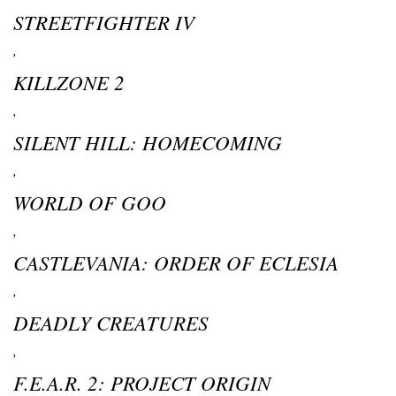
STREETFIGHTER IV
,
KILLZONE 2
,
SILENT HILL: HOMECOMING
,
WORLD OF GOO
,
CASTLEVANIA: ORDER OF ECLESIA
,
DEADLY CREATURES
,
F.E.A.R. 2: PROJECT ORIGIN