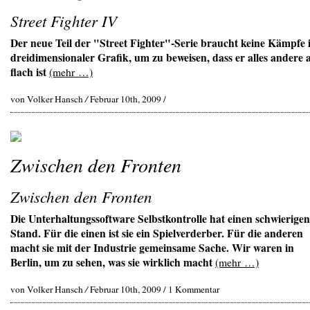
Street Fighter IV
Der neue Teil der "Street Fighter"-Serie braucht keine Kämpfe 
dreidimensionaler Grafik, um zu beweisen, dass er alles andere a
flach ist
(mehr …)
von Volker Hansch
/
Februar 10th, 2009 /
Zwischen den Fronten
Zwischen den Fronten
Die Unterhaltungssoftware Selbstkontrolle hat einen schwierigen
Stand. Für die einen ist sie ein Spielverderber. Für die anderen
macht sie mit der Industrie gemeinsame Sache. Wir waren in
Berlin, um zu sehen, was sie wirklich macht
(mehr …)
von Volker Hansch
/
Februar 10th, 2009 /
1 Kommentar