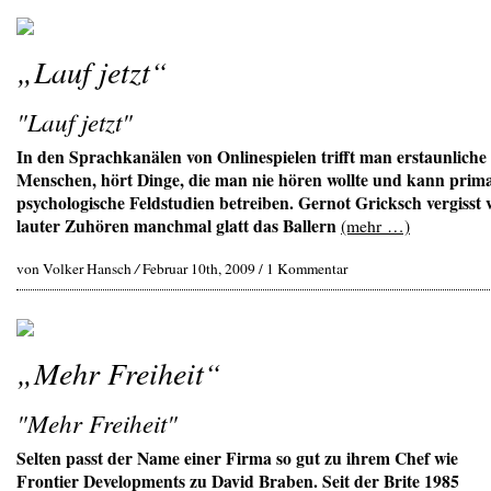
„Lauf jetzt“
"Lauf jetzt"
In den Sprachkanälen von Onlinespielen trifft man erstaunliche
Menschen, hört Dinge, die man nie hören wollte und kann prim
psychologische Feldstudien betreiben. Gernot Gricksch vergisst 
lauter Zuhören manchmal glatt das Ballern
(mehr …)
von Volker Hansch
/
Februar 10th, 2009 /
1 Kommentar
„Mehr Freiheit“
"Mehr Freiheit"
Selten passt der Name einer Firma so gut zu ihrem Chef wie
Frontier Developments zu David Braben. Seit der Brite 1985