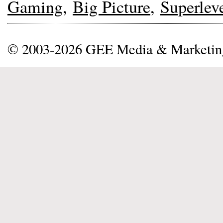
Gaming
,
Big Picture
,
Superlev
© 2003-2026 GEE Media & Marketi