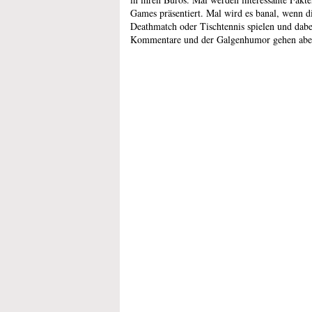
Games präsentiert. Mal wird es banal, wenn d
Deathmatch oder Tischtennis spielen und dabei
Kommentare und der Galgenhumor gehen aber 