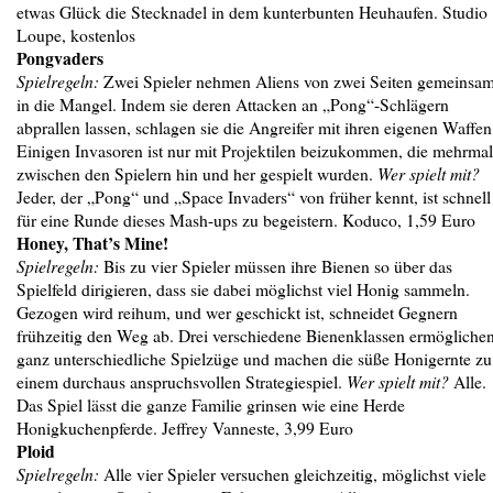
etwas Glück die Stecknadel in dem kunterbunten Heuhaufen. Studio
Loupe, kostenlos
Pongvaders
Spielregeln:
Zwei Spieler nehmen Aliens von zwei Seiten gemeinsa
in die Mangel. Indem sie deren Attacken an „Pong“-Schlägern
abprallen lassen, schlagen sie die Angreifer mit ihren eigenen Waffen
Einigen Invasoren ist nur mit Projektilen beizukommen, die mehrmal
zwischen den Spielern hin und her gespielt wurden.
Wer spielt mit?
Jeder, der „Pong“ und „Space Invaders“ von früher kennt, ist schnell
für eine Runde dieses Mash-ups zu begeistern. Koduco, 1,59 Euro
Honey, That’s Mine!
Spielregeln:
Bis zu vier Spieler müssen ihre Bienen so über das
Spielfeld dirigieren, dass sie dabei möglichst viel Honig sammeln.
Gezogen wird reihum, und wer geschickt ist, schneidet Gegnern
frühzeitig den Weg ab. Drei verschiedene Bienenklassen ermögliche
ganz unterschiedliche Spielzüge und machen die süße Honigernte zu
einem durchaus anspruchsvollen Strategiespiel.
Wer spielt mit?
Alle.
Das Spiel lässt die ganze Familie grinsen wie eine Herde
Honigkuchenpferde. Jeffrey Vanneste, 3,99 Euro
Ploid
Spielregeln:
Alle vier Spieler versuchen gleichzeitig, möglichst viele