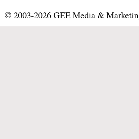
© 2003-2026 GEE Media & Marketi