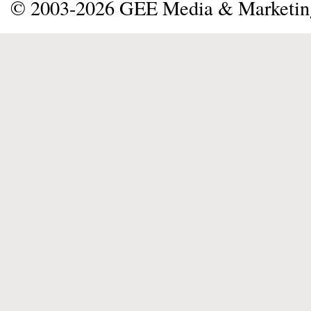
© 2003-2026 GEE Media & Marketi