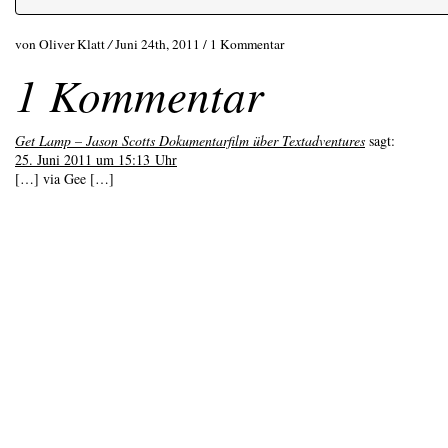
von Oliver Klatt
/
Juni 24th, 2011 /
1 Kommentar
1 Kommentar
Get Lamp – Jason Scotts Dokumentarfilm über Textadventures
sagt:
25. Juni 2011 um 15:13 Uhr
[…] via Gee […]