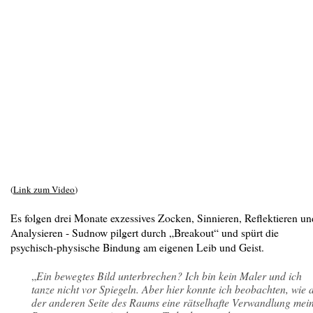
(
Link zum Video
)
Es folgen drei Monate exzessives Zocken, Sinnieren, Reflektieren un
Analysieren - Sudnow pilgert durch „Breakout“ und spürt die
psychisch-physische Bindung am eigenen Leib und Geist.
„
Ein bewegtes Bild unterbrechen? Ich bin kein Maler und ich
tanze nicht vor Spiegeln. Aber hier konnte ich beobachten, wie 
der anderen Seite des Raums eine rätselhafte Verwandlung mei