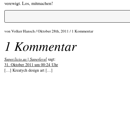
verewigt. Los, mitmachen!
von Volker Hansch
/
Oktober 28th, 2011 /
1 Kommentar
1 Kommentar
Super.licio.us | Superlevel
sagt:
31. Oktober 2011 um 00:24 Uhr
[…] Kreatych design art […]