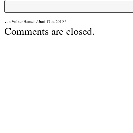
von Volker Hansch
/
Juni 17th, 2019 /
Comments are closed.