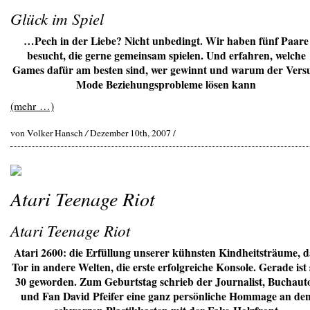
Glück im Spiel
…Pech in der Liebe? Nicht unbedingt. Wir haben fünf Paare
besucht, die gerne gemeinsam spielen. Und erfahren, welche
Games dafür am besten sind, wer gewinnt und warum der Versu
Mode Beziehungsprobleme lösen kann
(mehr …)
von Volker Hansch
/
Dezember 10th, 2007 /
Atari Teenage Riot
Atari Teenage Riot
Atari 2600: die Erfüllung unserer kühnsten Kindheitsträume, d
Tor in andere Welten, die erste erfolgreiche Konsole. Gerade ist 
30 geworden. Zum Geburtstag schrieb der Journalist, Buchaut
und Fan David Pfeifer eine ganz persönliche Hommage an de