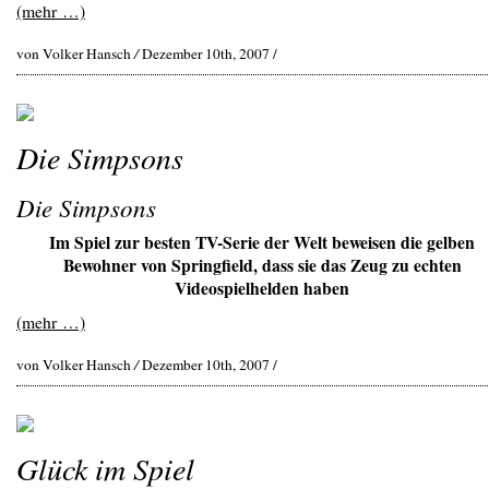
(mehr …)
von Volker Hansch
/
Dezember 10th, 2007 /
Die Simpsons
Die Simpsons
Im Spiel zur besten TV-Serie der Welt beweisen die gelben
Bewohner von Springfield, dass sie das Zeug zu echten
Videospielhelden haben
(mehr …)
von Volker Hansch
/
Dezember 10th, 2007 /
Glück im Spiel