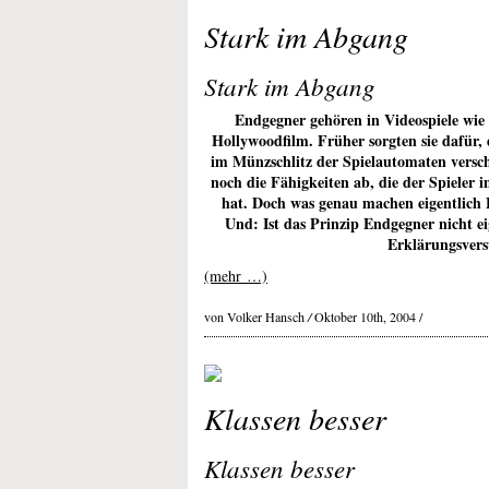
Stark im Abgang
Stark im Abgang
Endgegner gehören in Videospiele wie 
Hollywoodfilm. Früher sorgten sie dafür, 
im Münzschlitz der Spielautomaten versch
noch die Fähigkeiten ab, die der Spieler 
hat. Doch was genau machen eigentlich 
Und: Ist das Prinzip Endgegner nicht ei
Erklärungsver
(mehr …)
von Volker Hansch
/
Oktober 10th, 2004 /
Klassen besser
Klassen besser