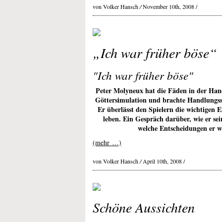
von Volker Hansch
/
November 10th, 2008 /
„Ich war früher böse“
"Ich war früher böse"
Peter Molyneux hat die Fäden in der Han
Göttersimulation und brachte Handlungssp
Er überlässt den Spielern die wichtigen 
leben. Ein Gespräch darüber, wie er sein
welche Entscheidungen er w
(mehr …)
von Volker Hansch
/
April 10th, 2008 /
Schöne Aussichten