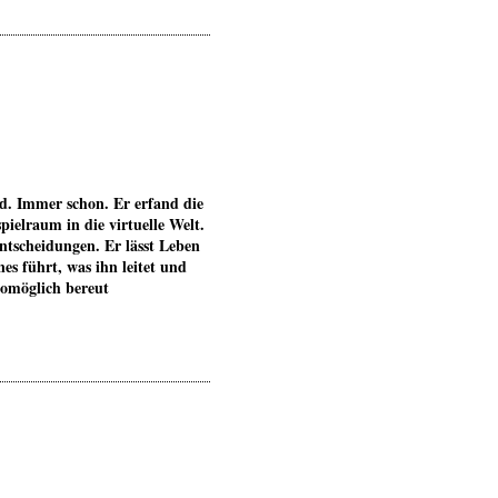
d. Immer schon. Er erfand die
ielraum in die virtuelle Welt.
Entscheidungen. Er lässt Leben
es führt, was ihn leitet und
omöglich bereut